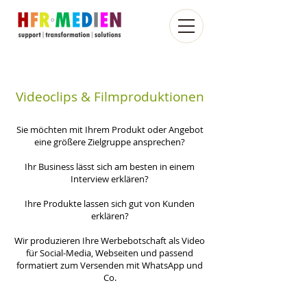
Videoclips & Filmproduktionen
Sie möchten mit Ihrem Produkt oder Angebot
eine größere Zielgruppe ansprechen?
Ihr Business lässt sich am besten in einem
Interview erklären?
Ihre Produkte lassen sich gut von Kunden
erklären?
Wir produzieren Ihre Werbebotschaft als Video
für Social-Media, Webseiten und passend
formatiert zum Versenden mit WhatsApp und
Co.