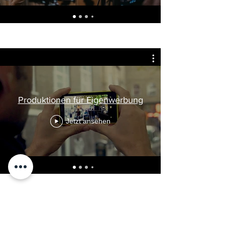
Produktionen für Eigenwerbung
Jetzt ansehen