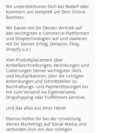
Wir unterstütztunen Dich bei Bedarf oder
kümmern uns komplett um Dein Online-
Business.
Wir bauen mit Dir Deinen Vertrieb auf
den wichtigsten e-Commerce-Plattformen
und Shoptechnologien auf und skalieren
mit Dir Deinen Erfolg. (Amazon, Ebay,
Shopify u.a.)
Vom Produktplacement über
Artikelbeschreibungen, Verlinkungen und
Codierungen Deiner wichtigsten Skills
und Multiplikatoren, über die richtigen
Anbindungen und Schnittstellen zu
Buchhaltungs- und Paymentlösungen bis
hin zum Versand via Eigenversand,
Dropshipping oder Fullfillment-Services.
Und das alles aus einer Hand!
Ebenso helfen Dir bei der Umsetzung
deines Marketings auf Social-Media und
verbinden Dich mit den richtigen