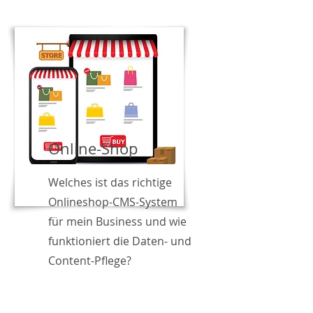
Online-Shop
Welches ist das richtige
Onlineshop-CMS-System
für mein Business und wie
funktioniert die Daten- und
Content-Pflege?