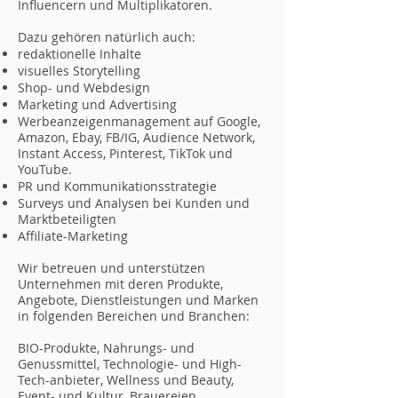
Influencern und Multiplikatoren.
Dazu gehören natürlich auch:
redaktionelle Inhalte
visuelles Storytelling
Shop- und Webdesign
Marketing und Advertising
Werbeanzeigenmanagement auf Google,
Amazon, Ebay, FB/IG, Audience Network,
Instant Access, Pinterest, TikTok und
YouTube.
PR und Kommunikationsstrategie
Surveys und Analysen bei Kunden und
Marktbeteiligten
Affiliate-Marketing
Wir betreuen und unterstützen
Unternehmen mit deren Produkte,
Angebote, Dienstleistungen und Marken
in folgenden Bereichen und Branchen:
BIO-Produkte, Nahrungs- und
Genussmittel, Technologie- und High-
Tech-anbieter, Wellness und Beauty,
Event- und Kultur, Brauereien,