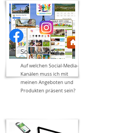
Social-Media
Auf welchen Social-Media-
Kanälen muss ich mit
meinen Angeboten und
Produkten präsent sein?