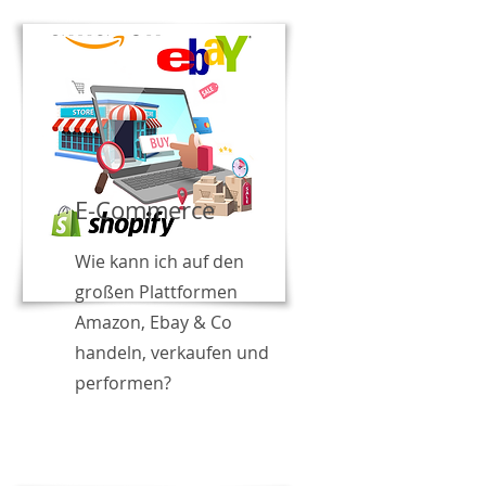
E-Commerce
Wie kann ich auf den
großen Plattformen
Amazon, Ebay & Co
handeln, verkaufen und
performen?