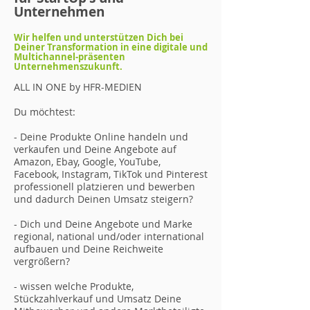
Unternehmen
Wir helfen und unterstützen Dich bei
Deiner Transformation in eine digitale und
Multichannel-präsenten
Unternehmenszukunft.
ALL IN ONE by HFR-MEDIEN
Du möchtest:
- Deine Produkte Online handeln und
verkaufen und Deine Angebote auf
Amazon, Ebay, Google, YouTube,
Facebook, Instagram, TikTok und Pinterest
professionell platzieren und bewerben
und dadurch Deinen Umsatz steigern?
- Dich und Deine Angebote und Marke
regional, national und/oder international
aufbauen und Deine Reichweite
vergrößern?
- wissen welche Produkte,
Stückzahlverkauf und Umsatz Deine