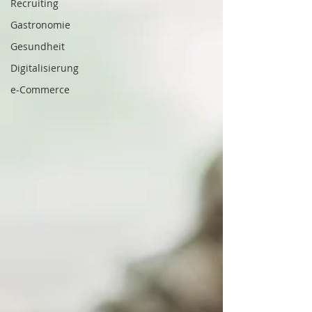
Recruiting
Gastronomie
Gesundheit
Digitalisierung
e-Commerce