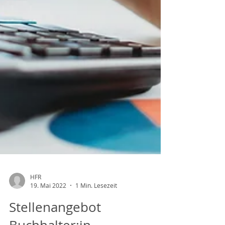
HFR
19. Mai 2022
1 Min. Lesezeit